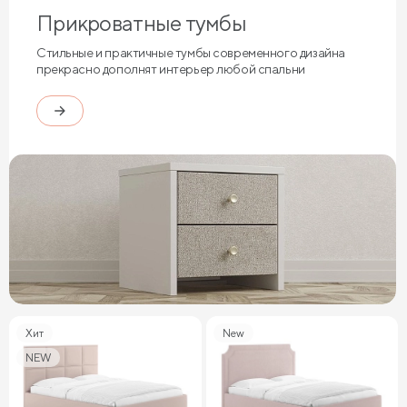
Прикроватные тумбы
Стильные и практичные тумбы современного дизайна
прекрасно дополнят интерьер любой спальни
Хит
New
NEW