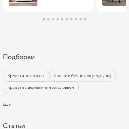
Подборки
Кровати на ножках
Кровати без ножек (подиумы)
Кровати с деревянным изголовьем
Кровати с мягким изголовьем
Ещё
Кровати с бортиками (Тахты)
Мягкие кровати
Кровати с мягкой обивкой
Кровати ЛДСП
Статьи