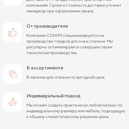
компанией. Сроки и стоимость доставки уточнит
менеджер при оформлении заказа.
от производителя
Компания СОНУМ специализируется на
производстве товаров для сна и спальни. Мы
регулярно оптимизируем и совершенствуем
технологии производства.
в ассортименте
В наличии для спальни по выгодной цене.
Индивидуальный подход
Мы можем создать практически любой матрас по
индивидуальному размеру или мебель, подходящую
к общему стилистическому решению дома.