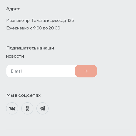
О производстве
Адрес
Иваново пр. Текстильщиков, д. 125
Ежедневно с 9:00 до 20:00
Подпишитесь на наши
новости
Мы в соцсетях