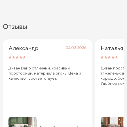
Отзывы
Александр
Наталья
04.03.2026
Диван Dario отличный, красивый
Диван просто
просторный, материала огонь. Цена и
тяжеленький,
качество , соответствует.
хорошо, боль
Удобное лежа