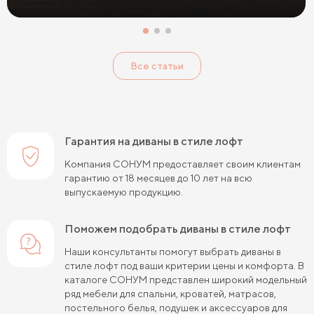
Все статьи
Гарантия на диваны в стиле лофт
Компания СОНУМ предоставляет своим клиентам
гарантию от 18 месяцев до 10 лет на всю
выпускаемую продукцию.
Поможем подобрать диваны в стиле лофт
Наши консультанты помогут выбрать диваны в
стиле лофт под ваши критерии цены и комфорта. В
каталоге СОНУМ представлен широкий модельный
ряд мебели для спальни, кроватей, матрасов,
постельного белья, подушек и аксессуаров для