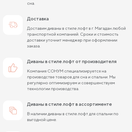
сна.
Доставка
Доставим диваны в стиле лофт в г. Магадан любой
транспортной компанией. Сроки и стоимость
доставки уточнит менеджер при оформлении
заказа.
диваны в стиле лофт от производителя
Компания СОНУМ специализируется на
производстве товаров для сна и спальни. Мы
регулярно оптимизируем и совершенствуем
технологии производства.
диваны в стиле лофт в ассортименте
В наличии диваны в стиле лофт для спальни по
выгодной цене.