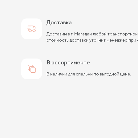
Доставка
Доставим в г. Магадан любой транспортной
стоимость доставки уточнит менеджер при 
в ассортименте
В наличии для спальни по выгодной цене.