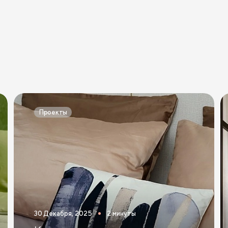
Проекты
30 Декабря, 2025
2 минуты