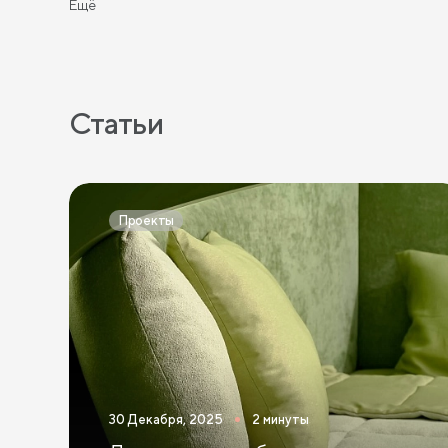
Ещё
Статьи
Проекты
30 Декабря, 2025
2 минуты