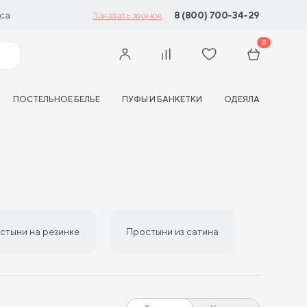
са
8 (800) 700-34-29
Заказать звонок
0
ПОСТЕЛЬНОЕ БЕЛЬЕ
ПУФЫ И БАНКЕТКИ
ОДЕЯЛА
стыни на резинке
Простыни из сатина