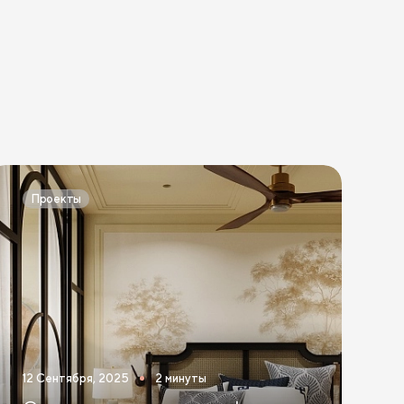
Проекты
12 Сентября, 2025
2 минуты