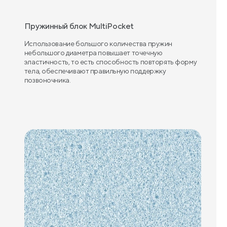
Пружинный блок MultiPocket
Использование большого количества пружин
небольшого диаметра повышает точечную
эластичность, то есть способность повторять форму
тела, обеспечивают правильную поддержку
позвоночника.