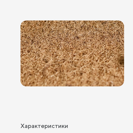
Характеристики