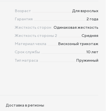
Возраст
Для взрослых
Гарантия
2 года
Жесткость сторон
Одинаковая жесткость
Жесткость стороны 2
Средняя
Материал чехла
Вискозный трикотаж
Срок службы
10 лет
Тип матраса
Пружинный
Доставка в регионы