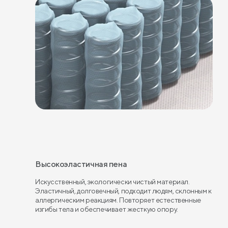
Высокоэластичная пена
Искусственный, экологически чистый материал.
Эластичный, долговечный, подходит людям, склонным к
аллергическим реакциям. Повторяет естественные
изгибы тела и обеспечивает жесткую опору.