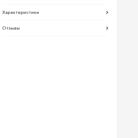
Характеристики
Отзывы