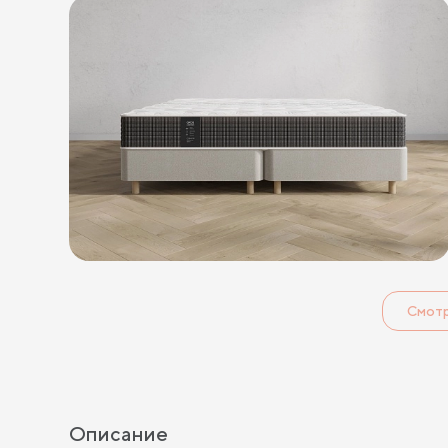
Смот
Описание