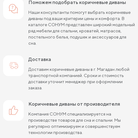
Поможем подобрать коричневые диваны
Наши консультанты помогут выбрать коричневые
диваны под ваши критерии цены и комфорта. В
каталоге СОНУМ представлен широкий модельный
ряд мебели для спальни, кроватей, матрасов,
постельного белья, подушек и аксессуаров для
сна.
Доставка
Доставим коричневые диваны в г. Магадан любой
транспортной компанией. Сроки и стоимость
доставки уточнит менеджер при оформлении
заказа.
коричневые диваны от производителя
Компания СОНУМ специализируется на
производстве товаров для сна и спальни. Мы
регулярно оптимизируем и совершенствуем
технологии производства.