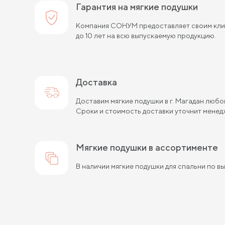
Гарантия на мягкие подушки
Компания СОНУМ предоставляет своим клие
до 10 лет на всю выпускаемую продукцию.
Доставка
Доставим мягкие подушки в г. Магадан люб
Сроки и стоимость доставки уточнит менед
мягкие подушки в ассортименте
В наличии мягкие подушки для спальни по в