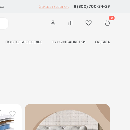
са
8 (800) 700-34-29
Заказать звонок
0
ПОСТЕЛЬНОЕ БЕЛЬЕ
ПУФЫ И БАНКЕТКИ
ОДЕЯЛА