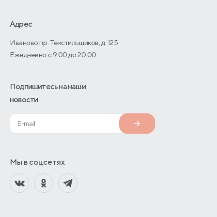
Дизайнерам интерьеров
О производстве
Адрес
Иваново пр. Текстильщиков, д. 125
Ежедневно с 9:00 до 20:00
Подпишитесь на наши
новости
Мы в соцсетях