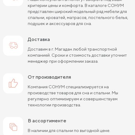
критерии цены и комфорта. В каталоге СОНУМ
представлен широкий модельный ряд мебели для
спальни, кроватей, матрасов, постельного белья,
подушек и аксессуаров для сна.
Доставка
Доставим в г. Магадан любой транспортной
компанией. Сроки и стоимость доставки уточнит
менеджер при оформлении заказа.
от производителя
Компания СОНУМ специализируется на
производстве товаров для сна и спальни. Мы
регулярно оптимизируем и совершенствуем
технологии производства.
в ассортименте
В наличии для спальни по выгодной цене.