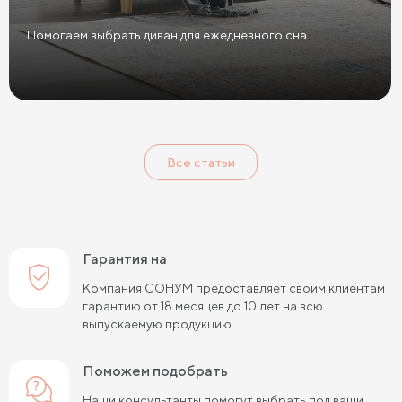
Помогаем выбрать диван для ежедневного сна
Все статьи
Гарантия на
Компания СОНУМ предоставляет своим клиентам
гарантию от 18 месяцев до 10 лет на всю
выпускаемую продукцию.
Поможем подобрать
Наши консультанты помогут выбрать под ваши