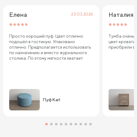
Елена
Наталия 
23.03.2026
Просто хороший пуф. Цвет отлично
Тумба очень 
подошёл в гостиную. Упаковано
цвет кровати
отлично. Предполагается использовать
приобрели в 
по назначению и вместо журнального
столика. По этому мягкости хватает.
Пуф Karl